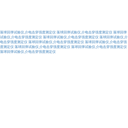
落球回弹试验仪,介电击穿强度测定仪
落球回弹试验仪,介电击穿强度测定仪
落球回弹
试验仪,介电击穿强度测定仪
落球回弹试验仪,介电击穿强度测定仪
落球回弹试验仪,介
电击穿强度测定仪
落球回弹试验仪,介电击穿强度测定仪
落球回弹试验仪,介电击穿强
度测定仪
落球回弹试验仪,介电击穿强度测定仪
落球回弹试验仪,介电击穿强度测定仪
落球回弹试验仪,介电击穿强度测定仪