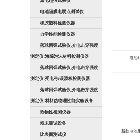
漏电起痕试验仪
电池隔膜电弱点测试仪
橡胶塑料检测仪器
力学性能检测仪器
落球回弹试验仪,介电击穿强度
测定仪:海绵泡沫材料检测仪器
电池
落球回弹试验仪,介电击穿强度
测定仪:受电弓/碳滑板检测仪器
落球回弹试验仪,介电击穿强度
测定仪:材料热物理性能实验设备
热物性检测仪器
粉末测试设备
新款电池
比表面测试仪