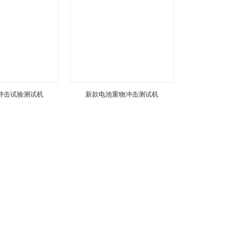
冲击试验测试机
新款电池重物冲击测试机