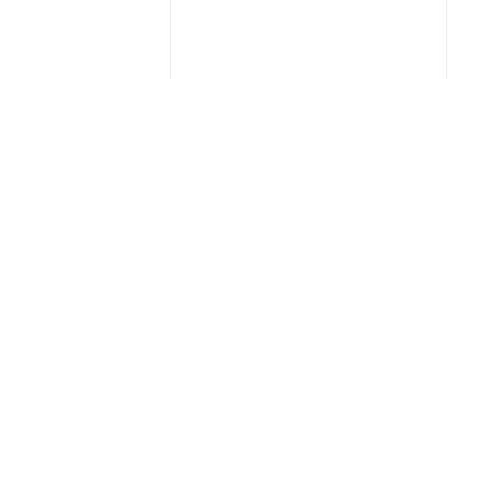
全自动电阻率检测仪