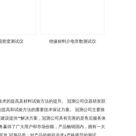
观密度测试仪
绝缘材料介电常数测试仪
技术的提高及材料试验方法的提升。 冠测公司仪器研发部
提高和试验方法的重要技术保证力量。 冠测公司主要致
建设提供**解决方案，冠测公司具有完善的是售后服务体
的服务赢得了广大用户和市场份额，产品畅销国内，拥有一大
开发 冠测品质：对产品的精益追求+严格规范的测试