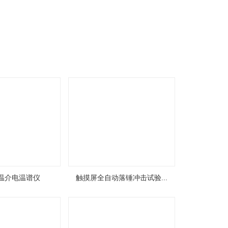
低温介电温谱仪
触摸屏全自动落锤冲击试验...