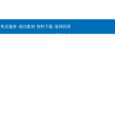
售后服务
成功案例
资料下载
落球回弹
试验仪,介
电击穿强
度测定仪