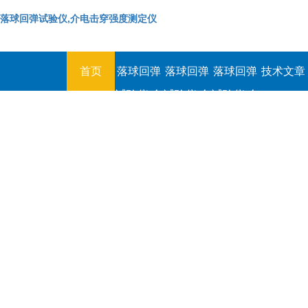
落球回弹试验仪,介电击穿强度测定仪
首页
落球回弹
落球回弹
落球回弹
技术文章
试验仪,介
试验仪,介
试验仪,介
电击穿强
电击穿强
电击穿强
度测定仪
度测定仪
度测定仪