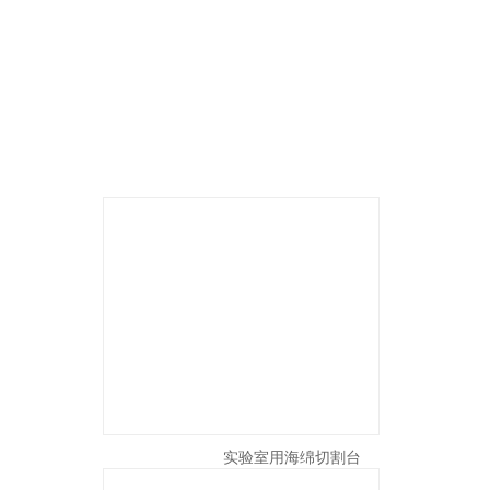
实验室用海绵切割台