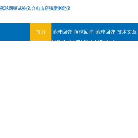
落球回弹试验仪,介电击穿强度测定仪
首页
落球回弹
落球回弹
落球回弹
技术文章
试验仪,介
试验仪,介
试验仪,介
电击穿强
电击穿强
电击穿强
度测定仪
度测定仪
度测定仪