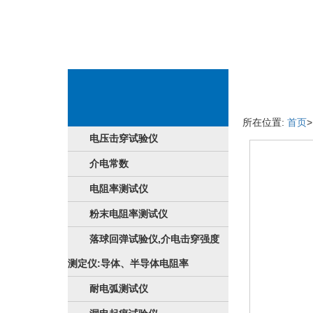
產品内容
所在位置:
首页
电压击穿试验仪
介电常数
电阻率测试仪
粉末电阻率测试仪
落球回弹试验仪,介电击穿强度
测定仪:导体、半导体电阻率
耐电弧测试仪