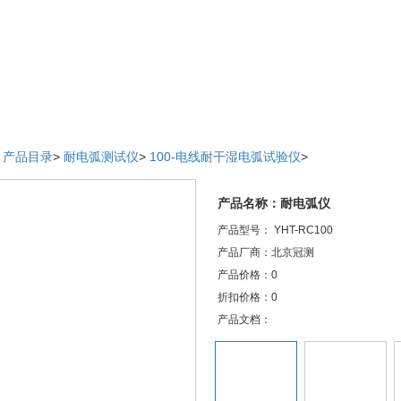
>
产品目录
>
耐电弧测试仪
>
100-电线耐干湿电弧试验仪
>
产品名称：耐电弧仪
产品型号： YHT-RC100
产品厂商：北京冠测
产品价格：0
折扣价格：0
产品文档：