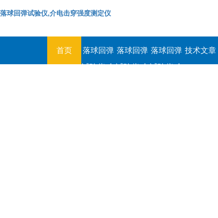
落球回弹试验仪,介电击穿强度测定仪
首页
落球回弹
落球回弹
落球回弹
技术文章
试验仪,介
试验仪,介
试验仪,介
电击穿强
电击穿强
电击穿强
度测定仪
度测定仪
度测定仪